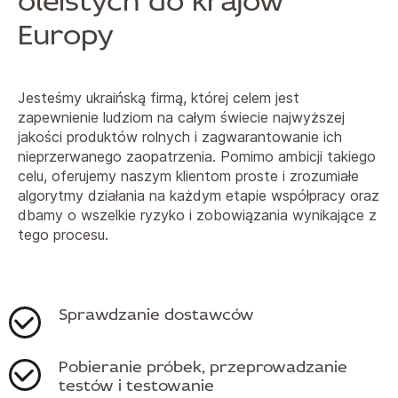
oleistych do krajów
Europy
Jesteśmy ukraińską firmą, której celem jest
zapewnienie ludziom na całym świecie najwyższej
jakości produktów rolnych i zagwarantowanie ich
nieprzerwanego zaopatrzenia. Pomimo ambicji takiego
celu, oferujemy naszym klientom proste i zrozumiałe
algorytmy działania na każdym etapie współpracy oraz
dbamy o wszelkie ryzyko i zobowiązania wynikające z
tego procesu.
Sprawdzanie dostawców
Pobieranie próbek, przeprowadzanie
testów i testowanie