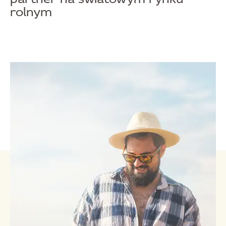
rolnym