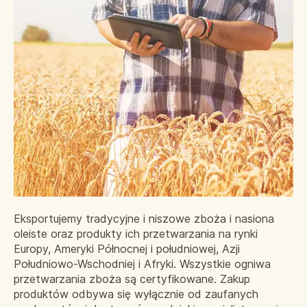
Eksportujemy tradycyjne i niszowe zboża i nasiona
oleiste oraz produkty ich przetwarzania na rynki
Europy, Ameryki Północnej i południowej, Azji
Południowo-Wschodniej i Afryki. Wszystkie ogniwa
przetwarzania zboża są certyfikowane. Zakup
produktów odbywa się wyłącznie od zaufanych