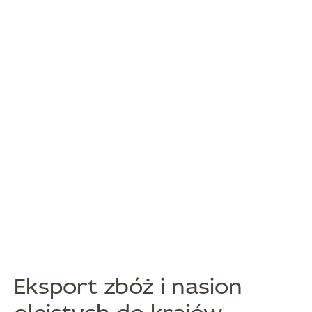
Eksport zbóż i nasion