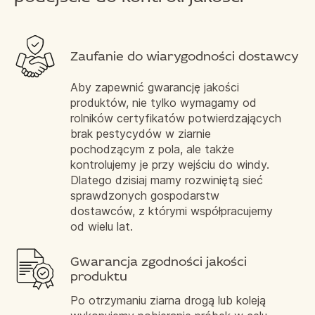
Zaufanie do wiarygodności dostawcy
Aby zapewnić gwarancję jakości
produktów, nie tylko wymagamy od
rolników certyfikatów potwierdzających
brak pestycydów w ziarnie
pochodzącym z pola, ale także
kontrolujemy je przy wejściu do windy.
Dlatego dzisiaj mamy rozwiniętą sieć
sprawdzonych gospodarstw
dostawców, z którymi współpracujemy
od wielu lat.
Gwarancja zgodności jakości
produktu
Po otrzymaniu ziarna drogą lub koleją